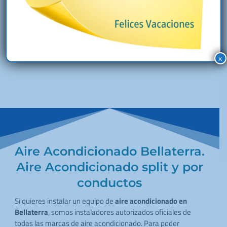
Ver Aire Acondicionado
x
Aire Acondicionado Bellaterra.
Aire Acondicionado split y por
conductos
Si quieres instalar un equipo de
aire acondicionado en
Bellaterra
, somos instaladores autorizados oficiales de
todas las marcas de aire acondicionado. Para poder