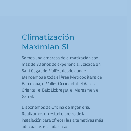
Climatización
Maximlan SL
Somos una empresa de climatización con
más de 30 años de experiencia, ubicada en
Sant Cugat del Vallés, desde donde
atendemos a toda el Área Metropolitana de
Barcelona, el Vallés Occidental, el Valles
Oriental, el Baix Llobregat, el Maresme y el
Garraf.
Disponemos de Oficina de Ingeniería.
Realizamos un estudio previo de la
instalación para ofrecer las alternativas más
adecuadas en cada caso.