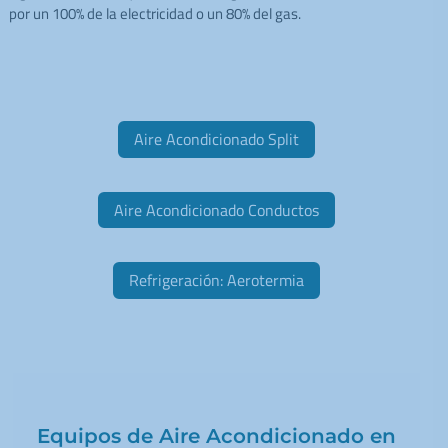
por un 100% de la electricidad o un 80% del gas.
Aire Acondicionado Split
Aire Acondicionado Conductos
Refrigeración: Aerotermia
Equipos de Aire Acondicionado en