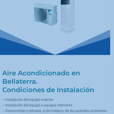
Aire Acondicionado en
Bellaterra.
Condiciones de Instalación
– Instalación del equipo exterior
– Instalación del equipo o equipos interiores
– Desmontaje y retirada, si los hubiera, de los aparatos anteriores