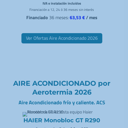
IVA e instalación incluidos
Financiación a 12, 24 ó 36 meses sin interés
Financiado
36 meses:
63,53 €
/ mes
Ver Ofertas Aire Acondicionado 2026
AIRE ACONDICIONADO por
Aerotermia 2026
Aire Acondicionado frío y caliente. ACS
HAIER Monobloc GT R290