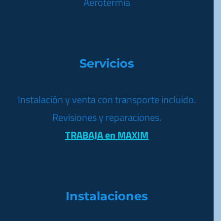
Aerotermia
Servicios
Instalación y venta con transporte incluido.
Revisiones y reparaciones.
TRABAJA en MAXIM
Instalaciones