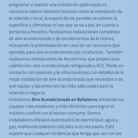
programar y realizar una instalación optimizada es
necesario valorar distintos factores como la orientación de
la vivienda o local, la exposición de paredes al exterior, la
superficie a climatizar, el uso que se va a dar, en cuanto a
personas y horarios. Realizamos instalaciones completas
de aire acondicionado o de los elementos de la misma,
incluyendo la preinstalación en caso de ser necesario (por
ejemplo, para aire acondicionado por conductos) . También
realizamos instalaciones de Aerotermia, que proporciona
calefacción, aire acondicionado refrigerado y ACS. Ponte en
contacto con nosotros y te informaremos con detalles de la
mejor instalación de aire acondicionado que necesitas o de
qué equipo y opciones son las más adecuadas para tu
vivienda o negocio.
Instalamos
Aire Acondicionado en Bellaterra
ofertando los
equipos más modernos y más eficientes para lograr el
máximo confort con el menor consumo. Somos
instaladores oficiales autorizados de electricidad, agua y
gas, realizando boletines oficiales si es necesario. Esto
supone que cualquier incidencia que tenga que ver con las