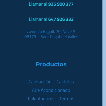
Llamar al
935 900 377
Llamar al
647 926 333
Avenida Ragull, 70. Nave A
08173 – Sant Cugat del Vallés
Productos
Calefacción – Calderas
Aire Acondicionado
Calentadores – Termos