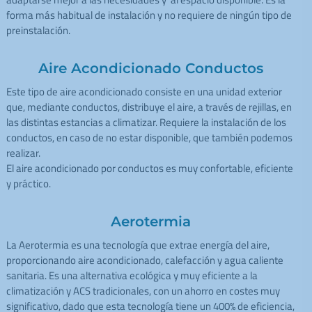
forma más habitual de instalación y no requiere de ningún tipo de
preinstalación.
Aire Acondicionado Conductos
Este tipo de aire acondicionado consiste en una unidad exterior
que, mediante conductos, distribuye el aire, a través de rejillas, en
las distintas estancias a climatizar. Requiere la instalación de los
conductos, en caso de no estar disponible, que también podemos
realizar.
El aire acondicionado por conductos es muy confortable, eficiente
y práctico.
Aerotermia
La Aerotermia es una tecnología que extrae energía del aire,
proporcionando aire acondicionado, calefacción y agua caliente
sanitaria. Es una alternativa ecológica y muy eficiente a la
climatización y ACS tradicionales, con un ahorro en costes muy
significativo, dado que esta tecnología tiene un 400% de eficiencia,