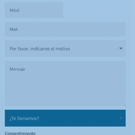
Consentimiento