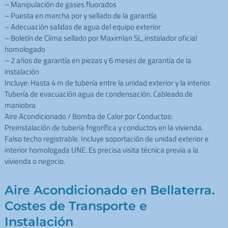
– Manipulación de gases fluorados
– Puesta en marcha por y sellado de la garantía
– Adecuación salidas de agua del equipo exterior
– Boletín de Clima sellado por Maximlan SL, instalador oficial
homologado
– 2 años de garantía en piezas y 6 meses de garantía de la
instalación
Incluye: Hasta 4 m de tubería entre la unidad exterior y la interior.
Tubería de evacuación agua de condensación. Cableado de
maniobra
Aire Acondicionado / Bomba de Calor por Conductos:
Preinstalación de tubería frigorífica y conductos en la vivienda.
Falso techo registrable. Incluye soportación de unidad exterior e
interior homologada UNE. Es precisa visita técnica previa a la
vivienda o negocio.
Aire Acondicionado en Bellaterra.
Costes de Transporte e
Instalación