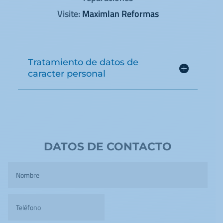
Visite:
Maximlan Reformas
Tratamiento de datos de
caracter personal
DATOS DE CONTACTO