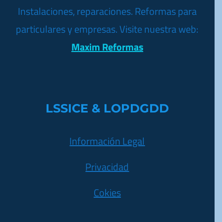
Instalaciones, reparaciones. Reformas para
particulares y empresas. Visite nuestra web:
Maxim Reformas
LSSICE & LOPDGDD
Información Legal
Privacidad
Cokies