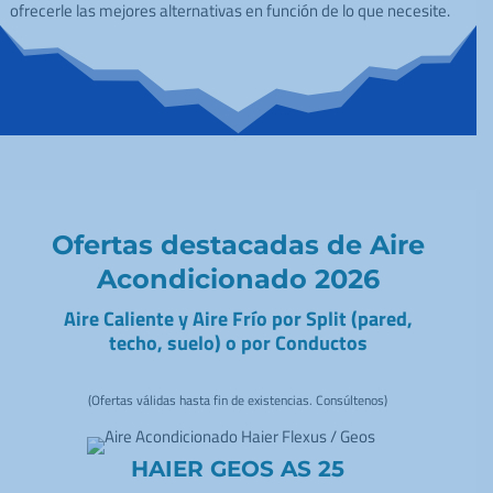
ofrecerle las mejores alternativas en función de lo que necesite.
Ofertas destacadas de Aire
Acondicionado 2026
Aire Caliente y Aire Frío por Split (pared,
techo, suelo) o por Conductos
(Ofertas válidas hasta fin de existencias. Consúltenos)
HAIER GEOS AS 25