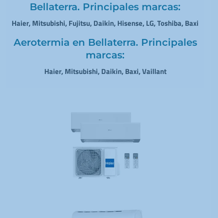
Bellaterra. Principales marcas:
Haier, Mitsubishi, Fujitsu, Daikin, Hisense, LG, Toshiba, Baxi
Aerotermia en Bellaterra. Principales
marcas:
Haier, Mitsubishi, Daikin, Baxi, Vaillant