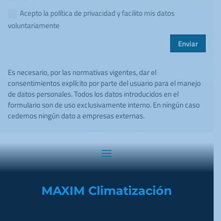
Acepto la política de privacidad y facilito mis datos
voluntariamente
Enviar
Es necesario, por las normativas vigentes, dar el
consentimientos explícito por parte del usuario para el manejo
de datos personales. Todos los datos introducidos en el
formulario son de uso exclusivamente interno. En ningún caso
cedemos ningún dato a empresas externas.
MAXIM Climatización