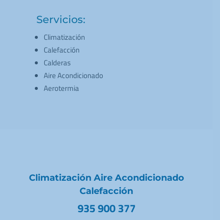
Servicios:
Climatización
Calefacción
Calderas
Aire Acondicionado
Aerotermia
Climatización Aire Acondicionado
Calefacción
935 900 377