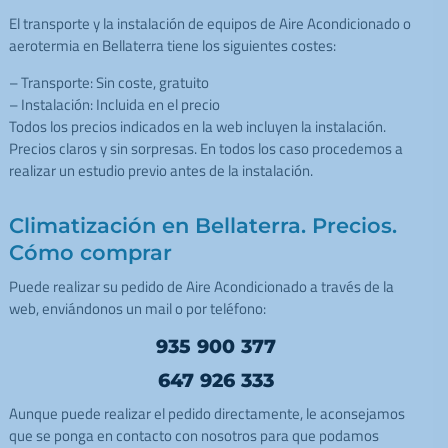
El transporte y la instalación de equipos de Aire Acondicionado o
aerotermia en Bellaterra tiene los siguientes costes:
– Transporte: Sin coste, gratuito
– Instalación: Incluida en el precio
Todos los precios indicados en la web incluyen la instalación.
Precios claros y sin sorpresas. En todos los caso procedemos a
realizar un estudio previo antes de la instalación.
Climatización en Bellaterra. Precios.
Cómo comprar
Puede realizar su pedido de Aire Acondicionado a través de la
web, enviándonos un mail o por teléfono:
935 900 377
647 926 333
Aunque puede realizar el pedido directamente, le aconsejamos
que se ponga en contacto con nosotros para que podamos