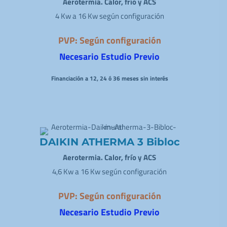
Aerotermia. Calor, frío y ACS
4 Kw a 16 Kw según configuración
PVP: Según configuración
Necesario Estudio Previo
Financiación a 12, 24 ó 36 meses sin interés
DAIKIN ATHERMA 3 Bibloc
Aerotermia. Calor, frío y ACS
4,6 Kw a 16 Kw según configuración
PVP: Según configuración
Necesario Estudio Previo