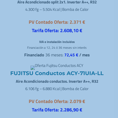
Aire Acondicionado split 2x1. Inverter A++, R32
4.300 fg – 5.504 Kcal | Bomba de Calor
PV Contado Oferta: 2.371 €
Tarifa Oferta: 2.608,10 €
IVA e instalación incluidos
Financiación a 12, 24 ó 36 meses sin interés
Financiado
36 meses:
72,45 €
/ mes
FUJITSU Conductos ACY-71UIA-LL
Aire Acondicionado conductos. Inverter A++, R32
6.106 fg – 6.880 Kcal | Bomba de Calor
PV Contado Oferta: 2.079 €
Tarifa Oferta: 2.286,90 €