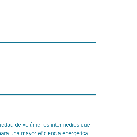
ariedad de volúmenes intermedios que
ara una mayor eficiencia energética