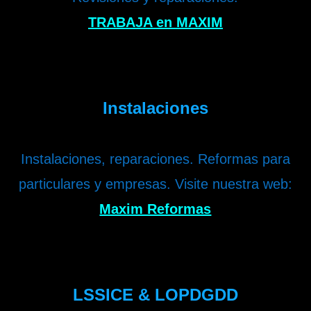
TRABAJA en MAXIM
Instalaciones
Instalaciones, reparaciones. Reformas para
particulares y empresas. Visite nuestra web:
Maxim Reformas
LSSICE & LOPDGDD