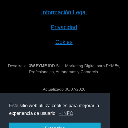
Información Legal
Privacidad
Cokies
Desarrollo:
3W.PYME
IDD SL – Marketing Digital para PYMEs,
Profesionales, Autónomos y Comercio.
Actualizado 30/07/2026
Este sitio web utiliza cookies para mejorar la
experiencia de usuario.
+ INFO