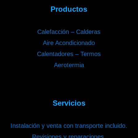
Productos
Calefacción – Calderas
Aire Acondicionado
Calentadores – Termos
Aerotermia
Servicios
Instalación y venta con transporte incluido.
Revisiones y reparaciones.