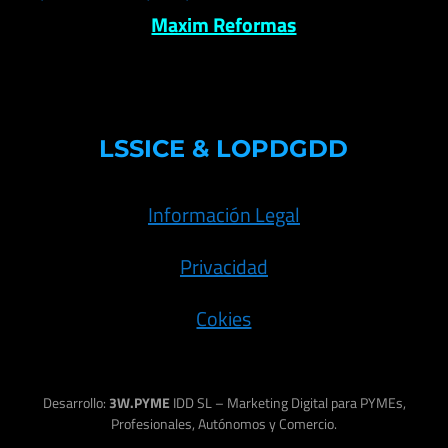
Maxim Reformas
LSSICE & LOPDGDD
Información Legal
Privacidad
Cokies
Desarrollo:
3W.PYME
IDD SL – Marketing Digital para PYMEs,
Profesionales, Autónomos y Comercio.