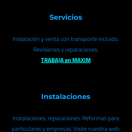
Servicios
Instalación y venta con transporte incluido.
Revisiones y reparaciones.
TRABAJA en MAXIM
Instalaciones
Instalaciones, reparaciones. Reformas para
particulares y empresas. Visite nuestra web: