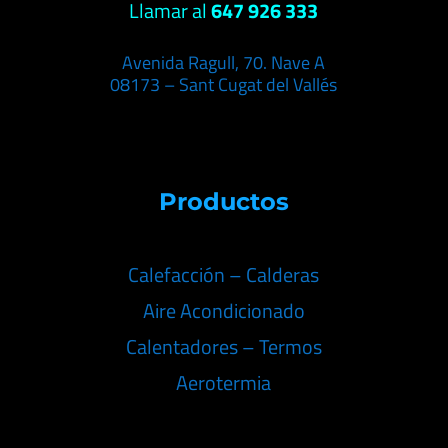
Llamar al
647 926 333
Avenida Ragull, 70. Nave A
08173 – Sant Cugat del Vallés
Productos
Calefacción – Calderas
Aire Acondicionado
Calentadores – Termos
Aerotermia