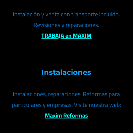
Instalación y venta con transporte incluido.
Revisiones y reparaciones.
TRABAJA en MAXIM
Instalaciones
Instalaciones, reparaciones. Reformas para
particulares y empresas. Visite nuestra web:
Maxim Reformas