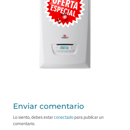
Enviar comentario
Lo siento, debes estar
conectado
para publicar un
comentario.