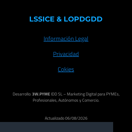
LSSICE & LOPDGDD
Información Legal
Privacidad
Cokies
Desarrollo:
3W.PYME
IDD SL – Marketing Digital para PYMEs,
Profesionales, Autónomos y Comercio.
Actualizado 06/08/2026