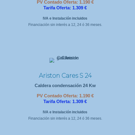
PV Contado Oferta: 1.190 €
Tarifa Oferta: 1.309 €
IVA e Instalación incluidos
Financiación sin interés a 12, 24 ó 36 meses.
Ariston Cares S 24
Caldera condensación 24 Kw
PV Contado Oferta: 1.190 €
Tarifa Oferta: 1.309 €
IVA e Instalación incluidos
Financiación sin interés a 12, 24 ó 36 meses.