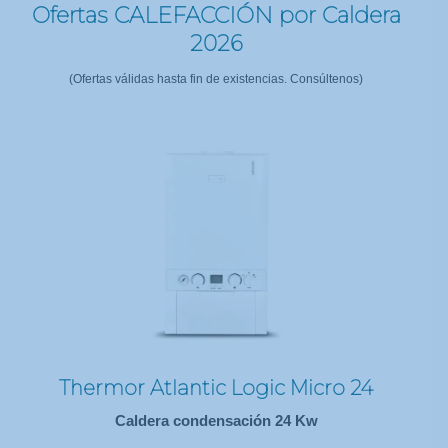
Ofertas CALEFACCIÓN por Caldera
2026
(Ofertas válidas hasta fin de existencias. Consúltenos)
Thermor Atlantic Logic Micro 24
Caldera condensación 24 Kw