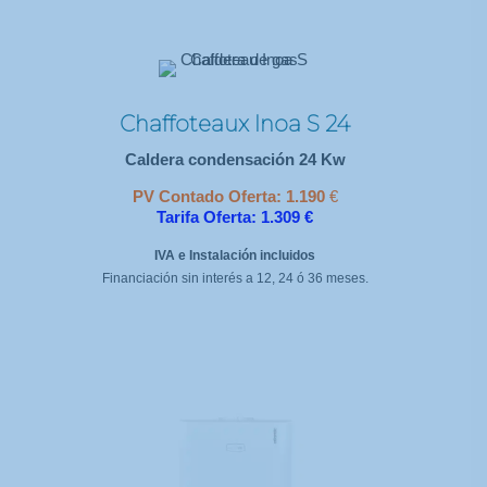
Chaffoteaux Inoa S 24
Caldera condensación 24 Kw
PV Contado Oferta: 1.190
€
Tarifa Oferta: 1.309 €
IVA e Instalación incluidos
Financiación sin interés a 12, 24 ó 36 meses.