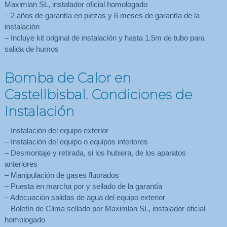
Maximlan SL, instalador oficial homologado
– 2 años de garantía en piezas y 6 meses de garantía de la
instalación
– Incluye kit original de instalación y hasta 1,5m de tubo para
salida de humos
Bomba de Calor en
Castellbisbal. Condiciones de
Instalación
– Instalación del equipo exterior
– Instalación del equipo o equipos interiores
– Desmontaje y retirada, si los hubiera, de los aparatos
anteriores
– Manipulación de gases fluorados
– Puesta en marcha por y sellado de la garantía
– Adecuación salidas de agua del equipo exterior
– Boletín de Clima sellado por Maximlan SL, instalador oficial
homologado