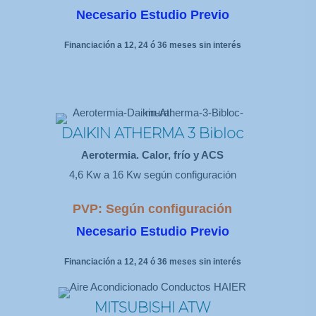
Necesario Estudio Previo
Financiación a 12, 24 ó 36 meses sin interés
DAIKIN ATHERMA 3 Bibloc
Aerotermia. Calor, frío y ACS
4,6 Kw a 16 Kw según configuración
PVP: Según configuración
Necesario Estudio Previo
Financiación a 12, 24 ó 36 meses sin interés
MITSUBISHI ATW