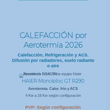
CALEFACCIÓN por
Aerotermia 2026
Calefacción, Refrigeración y ACS.
Difusión por radiadores, suelo radiante
o aire
HAIER Monobloc GT R290
Aerotermia. Calor, frío y ACS
4 Kw a 16 Kw según configuración
PVP: Según configuración