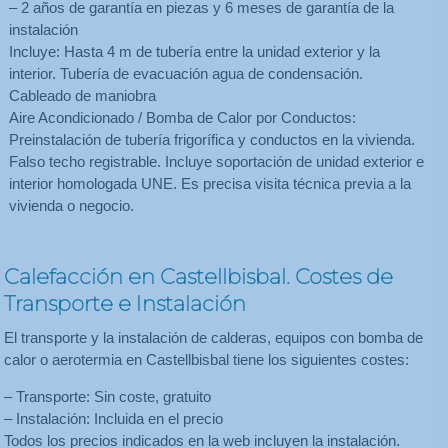
– 2 años de garantía en piezas y 6 meses de garantía de la
instalación
Incluye: Hasta 4 m de tubería entre la unidad exterior y la
interior. Tubería de evacuación agua de condensación.
Cableado de maniobra
Aire Acondicionado / Bomba de Calor por Conductos:
Preinstalación de tubería frigorífica y conductos en la vivienda.
Falso techo registrable. Incluye soportación de unidad exterior e
interior homologada UNE. Es precisa visita técnica previa a la
vivienda o negocio.
Calefacción en Castellbisbal. Costes de
Transporte e Instalación
El transporte y la instalación de calderas, equipos con bomba de
calor o aerotermia en Castellbisbal tiene los siguientes costes:
– Transporte: Sin coste, gratuito
– Instalación: Incluida en el precio
Todos los precios indicados en la web incluyen la instalación.