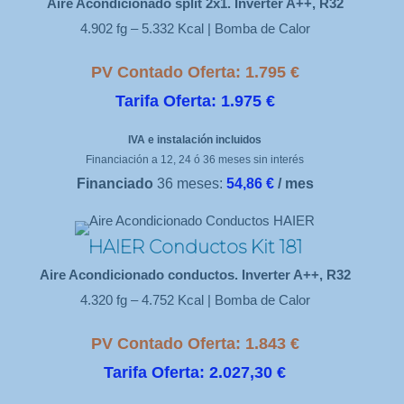
Aire Acondicionado split 2x1. Inverter A++, R32
4.902 fg – 5.332 Kcal | Bomba de Calor
PV Contado Oferta: 1.795 €
Tarifa Oferta: 1.975 €
IVA e instalación incluidos
Financiación a 12, 24 ó 36 meses sin interés
Financiado
36 meses:
54,86 €
/ mes
HAIER Conductos Kit 181
Aire Acondicionado conductos. Inverter A++, R32
4.320 fg – 4.752 Kcal | Bomba de Calor
PV Contado Oferta: 1.843 €
Tarifa Oferta: 2.027,30 €