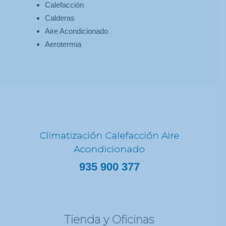
Calefacción
Calderas
Aire Acondicionado
Aerotermia
Climatización Calefacción Aire
Acondicionado
935 900 377
Tienda y Oficinas