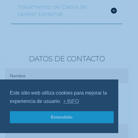
Tratamiento de Datos de
carater personal
DATOS DE CONTACTO
Este sitio web utiliza cookies para mejorar la
experiencia de usuario.
+ INFO
Entendido