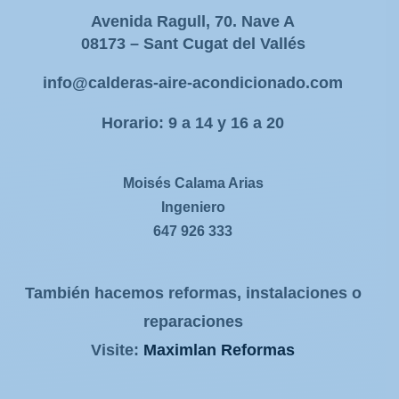
Avenida Ragull, 70. Nave A
08173 – Sant Cugat del Vallés
info@calderas-aire-acondicionado.com
Horario: 9 a 14 y 16 a 20
Moisés Calama Arias
Ingeniero
647 926 333
También hacemos reformas, instalaciones o
reparaciones
Visite:
Maximlan Reformas