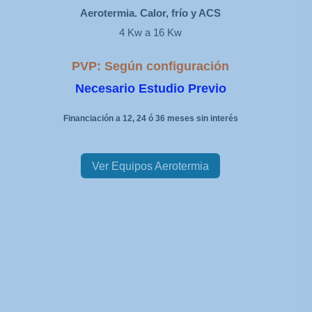
Aerotermia. Calor, frío y ACS
4 Kw a 16 Kw
PVP: Según configuración
Necesario Estudio Previo
Financiación a 12, 24 ó 36 meses sin interés
Ver Equipos Aerotermia