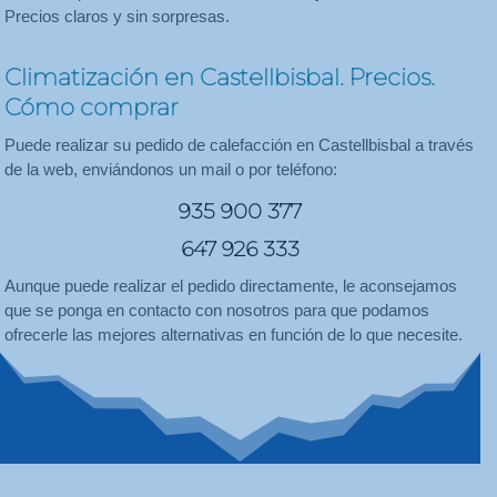
Precios claros y sin sorpresas.
Climatización en Castellbisbal. Precios.
Cómo comprar
Puede realizar su pedido de calefacción en Castellbisbal a través
de la web, enviándonos un mail o por teléfono:
935 900 377
647 926 333
Aunque puede realizar el pedido directamente, le aconsejamos
que se ponga en contacto con nosotros para que podamos
ofrecerle las mejores alternativas en función de lo que necesite.