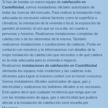
Si has de instalar un nuevo equipo de
calefacción en
Castellbisbal
, somos instaladores oficiales autorizados de
todas las marcas del mercado. Para realizar la instalación más
adecuada es necesario valorar factores como la superficie a
climatizar, la orientación de la vivienda o local, la exposición de
paredes al exterior, el uso que se va a dar, en cuanto a
personas y horarios. Realizamos instalaciones completas de
calefacción o de los elementos de la misma. También
realizamos instalaciones o sustituciones de calderas. Ponte en
contacto con nosotros y te informaremos con detalles de la
mejor instalación de calefacción que necesites o de qué caldera
es la más adecuada para tu vivienda o negocio.
Realizamos
instalaciones de calefacción en Castellbisbal
ofertando los equipos más modernos y las calderas más
eficientes para lograr el máximo confort con el menor consumo.
Somos instaladores oficiales autorizados de agua, gas y
electricidad y realizamos los boletines oficiales si es necesario.
Esto quiere decir que cualquier incidencia que tenga que ver
con las instalaciones de agua, gas o electricidad que pudiera
afectar a la instalación de calefacción será resuelta por
Maximlan.