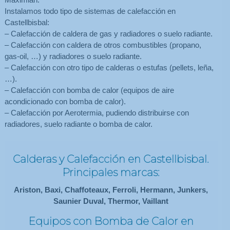
Instalamos todo tipo de sistemas de calefacción en
Castellbisbal:
– Calefacción de caldera de gas y radiadores o suelo radiante.
– Calefacción con caldera de otros combustibles (propano,
gas-oil, …) y radiadores o suelo radiante.
– Calefacción con otro tipo de calderas o estufas (pellets, leña,
…).
– Calefacción con bomba de calor (equipos de aire
acondicionado con bomba de calor).
– Calefacción por Aerotermia, pudiendo distribuirse con
radiadores, suelo radiante o bomba de calor.
Calderas y Calefacción en Castellbisbal.
Principales marcas:
Ariston, Baxi, Chaffoteaux, Ferroli, Hermann, Junkers,
Saunier Duval, Thermor, Vaillant
Equipos con Bomba de Calor en