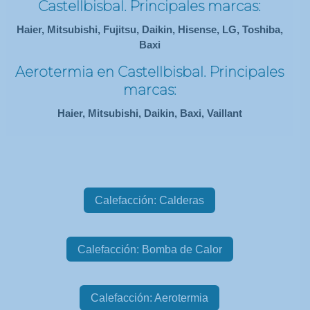
Castellbisbal. Principales marcas:
Haier, Mitsubishi, Fujitsu, Daikin, Hisense, LG, Toshiba,
Baxi
Aerotermia en Castellbisbal. Principales
marcas:
Haier, Mitsubishi, Daikin, Baxi, Vaillant
Calefacción: Calderas
Calefacción: Bomba de Calor
Calefacción: Aerotermia