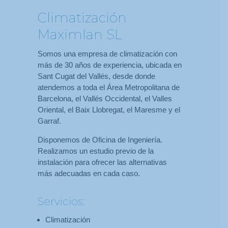
Climatización
Maximlan SL
Somos una empresa de climatización con
más de 30 años de experiencia, ubicada en
Sant Cugat del Vallés, desde donde
atendemos a toda el Área Metropolitana de
Barcelona, el Vallés Occidental, el Valles
Oriental, el Baix Llobregat, el Maresme y el
Garraf.
Disponemos de Oficina de Ingeniería.
Realizamos un estudio previo de la
instalación para ofrecer las alternativas
más adecuadas en cada caso.
Servicios:
Climatización