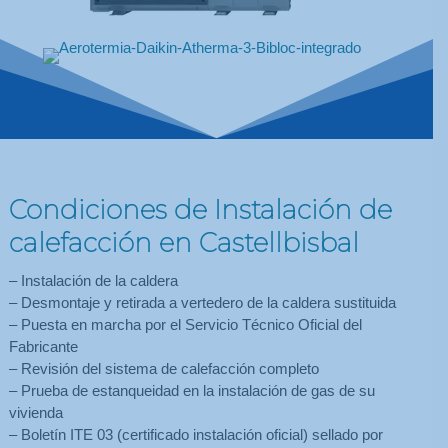
Condiciones de Instalación de
calefacción en Castellbisbal
– Instalación de la caldera
– Desmontaje y retirada a vertedero de la caldera sustituida
– Puesta en marcha por el Servicio Técnico Oficial del
Fabricante
– Revisión del sistema de calefacción completo
– Prueba de estanqueidad en la instalación de gas de su
vivienda
– Boletín ITE 03 (certificado instalación oficial) sellado por