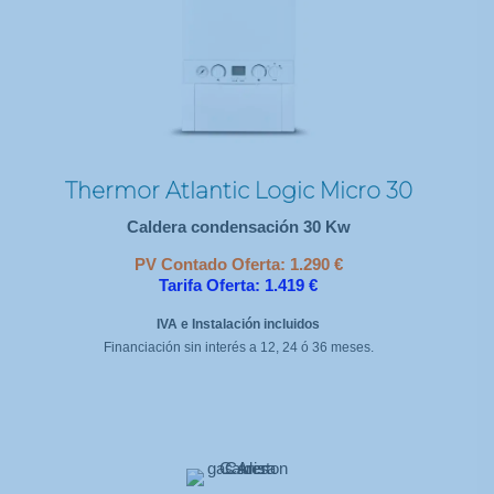
Thermor Atlantic Logic Micro 30
Caldera condensación 30 Kw
PV Contado Oferta: 1.290 €
Tarifa Oferta: 1.419 €
IVA e Instalación incluidos
Financiación sin interés a 12, 24 ó 36 meses.