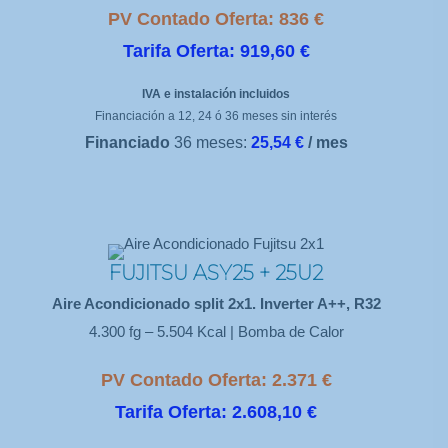
PV Contado Oferta: 836 €
Tarifa Oferta: 919,60 €
IVA e instalación incluidos
Financiación a 12, 24 ó 36 meses sin interés
Financiado
36 meses:
25,54 €
/ mes
FUJITSU ASY25 + 25U2
Aire Acondicionado split 2x1. Inverter A++, R32
4.300 fg – 5.504 Kcal | Bomba de Calor
PV Contado Oferta: 2.371 €
Tarifa Oferta: 2.608,10 €