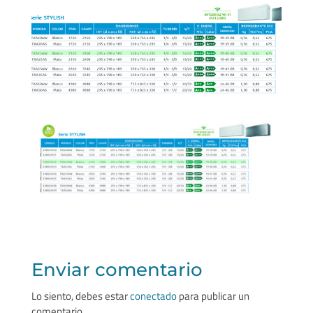
Enviar comentario
Lo siento, debes estar
conectado
para publicar un
comentario.