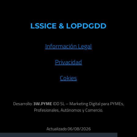
LSSICE & LOPDGDD
Información Legal
Privacidad
Cokies
Desarrollo:
3W.PYME
IDD SL – Marketing Digital para PYMEs,
Profesionales, Autónomos y Comercio.
Actualizado 06/08/2026