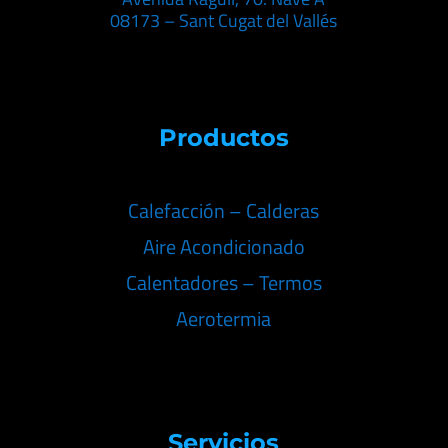
08173 – Sant Cugat del Vallés
Productos
Calefacción – Calderas
Aire Acondicionado
Calentadores – Termos
Aerotermia
Servicios