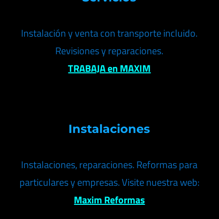
Instalación y venta con transporte incluido.
Revisiones y reparaciones.
TRABAJA en MAXIM
Instalaciones
Instalaciones, reparaciones. Reformas para
particulares y empresas. Visite nuestra web:
Maxim Reformas