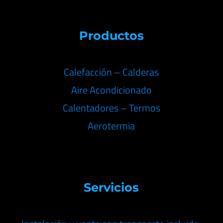
Productos
Calefacción – Calderas
Aire Acondicionado
Calentadores – Termos
Aerotermia
Servicios