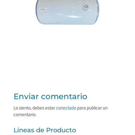
Enviar comentario
Lo siento, debes estar
conectado
para publicar un
comentario.
Líneas de Producto