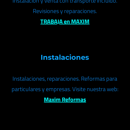
Instalación y venta con transporte incluido.
Revisiones y reparaciones.
TRABAJA en MAXIM
Instalaciones
Instalaciones, reparaciones. Reformas para
particulares y empresas. Visite nuestra web:
Maxim Reformas