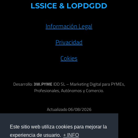
LSSICE & LOPDGDD
Información Legal
Privacidad
Cokies
Desarrollo:
3W.PYME
IDD SL – Marketing Digital para PYMEs,
Profesionales, Autónomos y Comercio.
Actualizado 06/08/2026
Este sitio web utiliza cookies para mejorar la
experiencia de usuario.
+ INFO