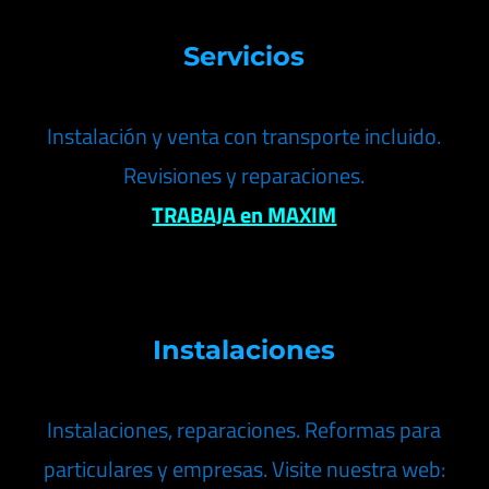
Servicios
Instalación y venta con transporte incluido.
Revisiones y reparaciones.
TRABAJA en MAXIM
Instalaciones
Instalaciones, reparaciones. Reformas para
particulares y empresas. Visite nuestra web: