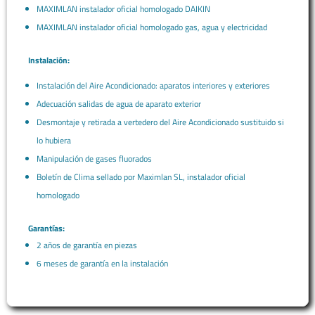
MAXIMLAN instalador oficial homologado DAIKIN
MAXIMLAN instalador oficial homologado gas, agua y electricidad
Instalación:
Instalación del Aire Acondicionado: aparatos interiores y exteriores
Adecuación salidas de agua de aparato exterior
Desmontaje y retirada a vertedero del Aire Acondicionado sustituido si
lo hubiera
Manipulación de gases fluorados
Boletín de Clima sellado por Maximlan SL, instalador oficial
homologado
Garantías:
2 años de garantía en piezas
6 meses de garantía en la instalación