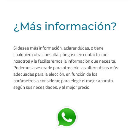
¿Más información?
Si desea más información, aclarar dudas, o tiene
cualquiera otra consulta. póngase en contacto con
nosotros y le facilitaremos la información que necesita.
Podemos asesorarle para ofrecerle las alternativas más
adecuadas para la elección, en función de los
parámetros a considerar, para elegir el mejor aparato
según sus necesidades, y al mejor precio.