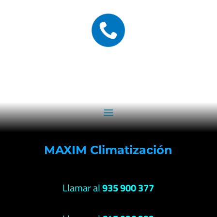
MAXIM Climatización
Llamar al
935 900 377