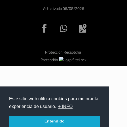
Actualizado 06/08/2026
Protección Recaptcha
Protección
Este sitio web utiliza cookies para mejorar la
experiencia de usuario.
+ INFO
Entendido