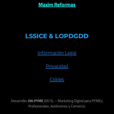
Maxim Reformas
LSSICE & LOPDGDD
Información Legal
Privacidad
Cokies
Desarrollo:
3W.PYME
IDD SL – Marketing Digital para PYMEs,
Profesionales, Autónomos y Comercio.