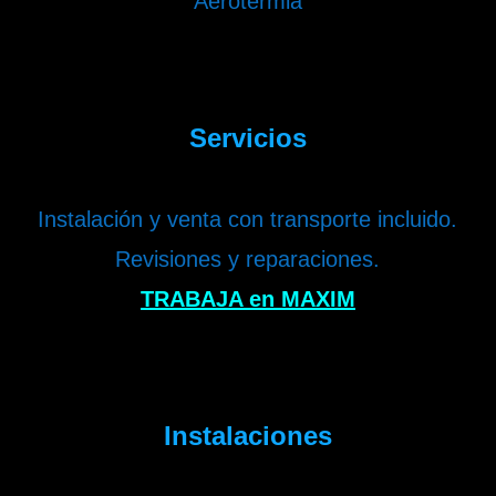
Aerotermia
Servicios
Instalación y venta con transporte incluido.
Revisiones y reparaciones.
TRABAJA en MAXIM
Instalaciones