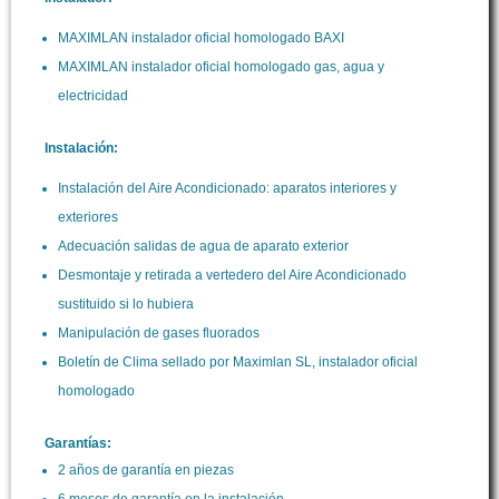
MAXIMLAN instalador oficial homologado BAXI
MAXIMLAN instalador oficial homologado gas, agua y
electricidad
Instalación:
Instalación del Aire Acondicionado: aparatos interiores y
exteriores
Adecuación salidas de agua de aparato exterior
Desmontaje y retirada a vertedero del Aire Acondicionado
sustituido si lo hubiera
Manipulación de gases fluorados
Boletín de Clima sellado por Maximlan SL, instalador oficial
homologado
Garantías:
2 años de garantía en piezas