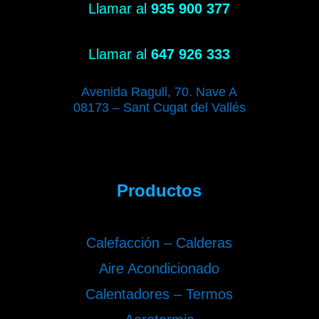
Llamar al
935 900 377
Llamar al
647 926 333
Avenida Ragull, 70. Nave A
08173 – Sant Cugat del Vallés
Productos
Calefacción – Calderas
Aire Acondicionado
Calentadores – Termos