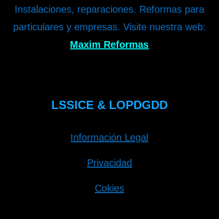
Instalaciones, reparaciones. Reformas para
particulares y empresas. Visite nuestra web:
Maxim Reformas
LSSICE & LOPDGDD
Información Legal
Privacidad
Cokies