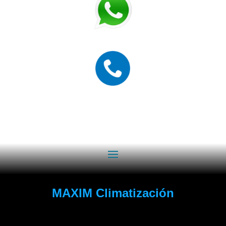
MAXIM Climatización