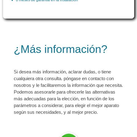
6 meses de garantía en la instalación
¿Más información?
Si desea más información, aclarar dudas, o tiene
cualquiera otra consulta. póngase en contacto con
nosotros y le facilitaremos la información que necesita.
Podemos asesorarle para ofrecerle las alternativas
más adecuadas para la elección, en función de los
parámetros a considerar, para elegir el mejor aparato
según sus necesidades, y al mejor precio.