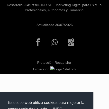
Desarrollo:
3W.PYME
IDD SL – Marketing Digital para PYMEs,
Profesionales, Autónomos y Comercio.
Actualizado 30/07/2026
Protección Recaptcha
Protección
Este sitio web utiliza cookies para mejorar la