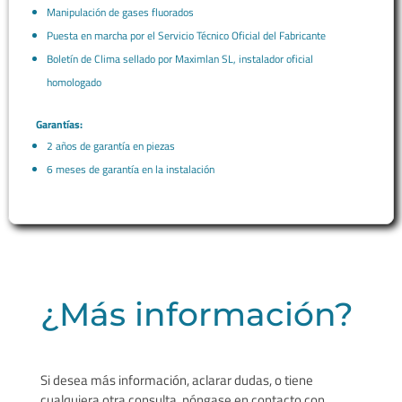
Manipulación de gases fluorados
Puesta en marcha por el Servicio Técnico Oficial del Fabricante
Boletín de Clima sellado por Maximlan SL, instalador oficial
homologado
Garantías:
2 años de garantía en piezas
6 meses de garantía en la instalación
¿Más información?
Si desea más información, aclarar dudas, o tiene
cualquiera otra consulta. póngase en contacto con