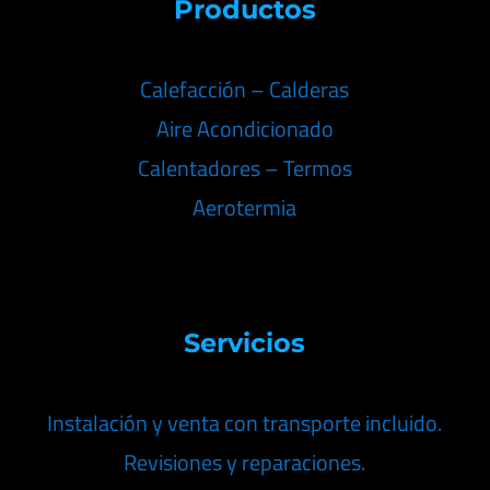
Productos
Calefacción – Calderas
Aire Acondicionado
Calentadores – Termos
Aerotermia
Servicios
Instalación y venta con transporte incluido.
Revisiones y reparaciones.