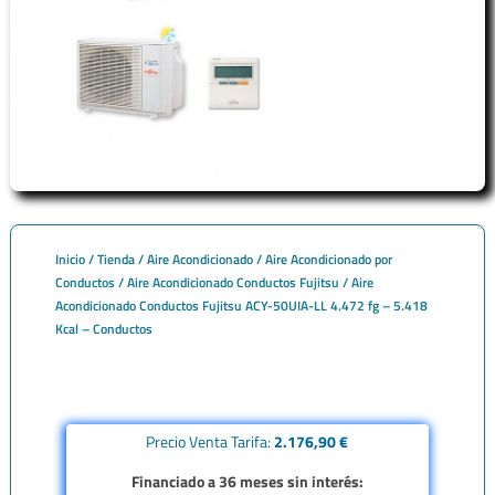
Inicio
/
Tienda
/
Aire Acondicionado
/
Aire Acondicionado por
Conductos
/
Aire Acondicionado Conductos Fujitsu
/ Aire
Acondicionado Conductos Fujitsu ACY-50UIA-LL 4.472 fg – 5.418
Kcal – Conductos
Precio Venta Tarifa:
2.176,90 €
Financiado a 36 meses sin interés: