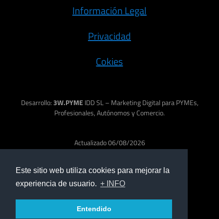
Información Legal
Privacidad
Cokies
Desarrollo:
3W.PYME
IDD SL – Marketing Digital para PYMEs,
Profesionales, Autónomos y Comercio.
Actualizado 06/08/2026
Este sitio web utiliza cookies para mejorar la
experiencia de usuario.
+ INFO
Entendido
Protección Recaptcha