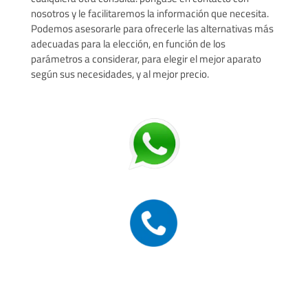
nosotros y le facilitaremos la información que necesita.
Podemos asesorarle para ofrecerle las alternativas más
adecuadas para la elección, en función de los
parámetros a considerar, para elegir el mejor aparato
según sus necesidades, y al mejor precio.