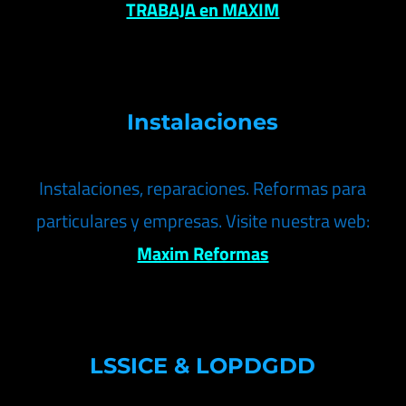
TRABAJA en MAXIM
Instalaciones
Instalaciones, reparaciones. Reformas para
particulares y empresas. Visite nuestra web:
Maxim Reformas
LSSICE & LOPDGDD