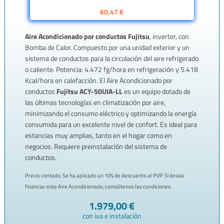
60,47 €
Aire Acondicionado por conductos Fujitsu
, inverter, con
Bomba de Calor. Compuesto por una unidad exterior y un
sistema de conductos para la circulación del aire refrigerado
o caliente. Potencia: 4.472 fg/hora en refrigeración y 5.418
Kcal/hora en calefacción. El Aire Acondicionado por
conductos
Fujitsu ACY-50UIA-LL
es un equipo dotado de
las últimas tecnologías en climatización por aire,
minimizando el consumo eléctrico y optimizando la energía
consumida para un excelente nivel de confort. Es ideal para
estancias muy amplias, tanto en el hogar como en
negocios. Requiere preinstalación del sistema de
conductos.
Precio contado. Se ha aplicado un 10% de descuento al PVP. Si desea
financiar este Aire Acondicionado, consúltenos las condiciones.
1.979,00
€
con iva e instalación