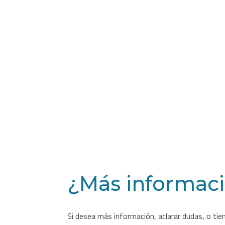
¿Más informac
Si desea más información, aclarar dudas, o tien