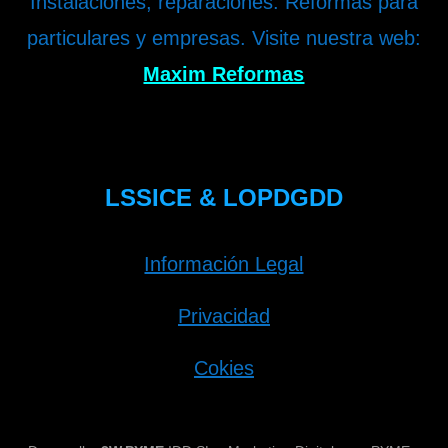
Instalaciones, reparaciones. Reformas para
particulares y empresas. Visite nuestra web:
Maxim Reformas
LSSICE & LOPDGDD
Información Legal
Privacidad
Cokies