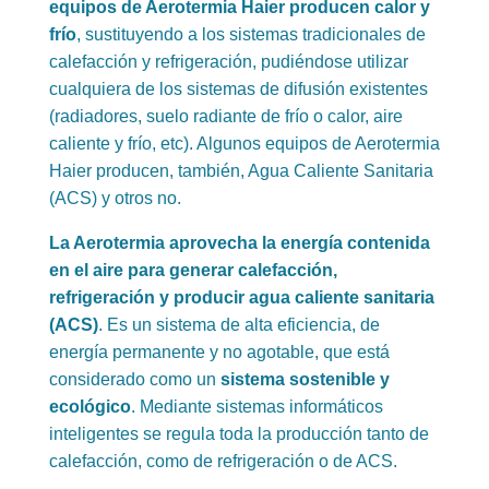
equipos de Aerotermia Haier producen calor y
frío
, sustituyendo a los sistemas tradicionales de
calefacción y refrigeración, pudiéndose utilizar
cualquiera de los sistemas de difusión existentes
(radiadores, suelo radiante de frío o calor, aire
caliente y frío, etc). Algunos equipos de Aerotermia
Haier producen, también, Agua Caliente Sanitaria
(ACS) y otros no.
La Aerotermia aprovecha la energía contenida
en el aire para generar calefacción,
refrigeración y producir agua caliente sanitaria
(ACS)
. Es un sistema de alta eficiencia, de
energía permanente y no agotable, que está
considerado como un
sistema sostenible y
ecológico
. Mediante sistemas informáticos
inteligentes se regula toda la producción tanto de
calefacción, como de refrigeración o de ACS.