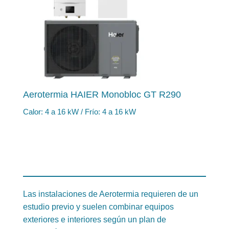
Aerotermia HAIER Monobloc GT R290
Calor: 4 a 16 kW / Frío: 4 a 16 kW
Las instalaciones de Aerotermia requieren de un
estudio previo y suelen combinar equipos
exteriores e interiores según un plan de