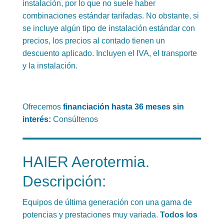
instalación, por lo que no suele haber
combinaciones estándar tarifadas. No obstante, si
se incluye algún tipo de instalación estándar con
precios, los precios al contado tienen un
descuento aplicado. Incluyen el IVA, el transporte
y la instalación.
Ofrecemos
financiación hasta 36 meses sin
interés:
Consúltenos
HAIER Aerotermia.
Descripción:
Equipos de última generación con una gama de
potencias y prestaciones muy variada.
Todos los