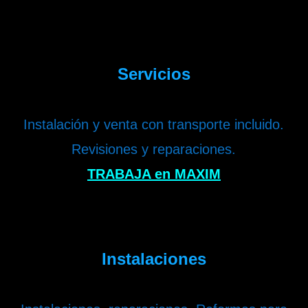
Servicios
Instalación y venta con transporte incluido.
Revisiones y reparaciones.
TRABAJA en MAXIM
Instalaciones