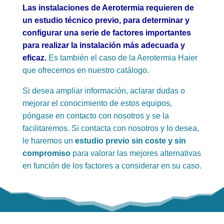
Las instalaciones de Aerotermia requieren de
un estudio técnico previo, para determinar y
configurar una serie de factores importantes
para realizar la instalación más adecuada y
eficaz.
Es también el caso de la Aerotermia Haier
que ofrecemos en nuestro catálogo.
Si desea ampliar información, aclarar dudas o
mejorar el conocimiento de estos equipos,
póngase en contacto con nosotros y se la
facilitaremos. Si contacta con nosotros y lo desea,
le haremos un
estudio previo sin coste y sin
compromiso
para valorar las mejores alternativas
en función de los factores a considerar en su caso.