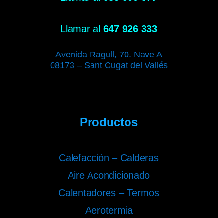
Llamar al
647 926 333
Avenida Ragull, 70. Nave A
08173 – Sant Cugat del Vallés
Productos
Calefacción – Calderas
Aire Acondicionado
Calentadores – Termos
Aerotermia