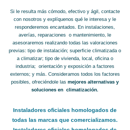
Si le resulta más cómodo, efectivo y ágil, contacte
con nosotros y explíquenos qué le interesa y le
responderemos encantados. En instalaciones,
averías, reparaciones o mantenimiento, le
asesoraremos realizando todas las valoraciones
previas: tipo de instalación; superficie climatizada o
a climatizar; tipo de vivienda, local, oficina o
industria; orientación y exposición a factores
externos; y más. Consideramos todos los factores
posibles, ofreciéndole las
mejores alternativas y
soluciones en climatización.
Instaladores oficiales homologados de
todas las marcas que comercializamos.
Instaladores oficiales homologados de