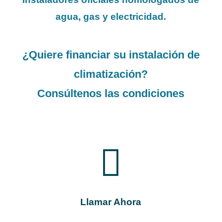
agua, gas y electricidad.
¿Quiere financiar su instalación de
climatización?
Consúltenos las condiciones

Llamar Ahora